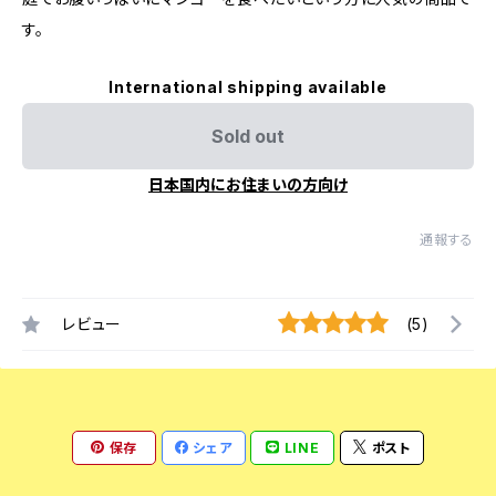
す。
International shipping available
Sold out
日本国内にお住まいの方向け
通報する
レビュー
(5)
保存
シェア
LINE
ポスト