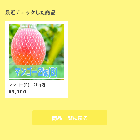
最近チェックした商品
マンゴー(B) 2kg箱
¥3,000
商品一覧に戻る