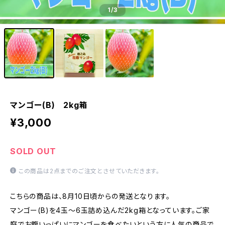
1
/3
マンゴー(B) 2kg箱
¥3,000
SOLD OUT
この商品は2点までのご注文とさせていただきます。
こちらの商品は、8月10日頃からの発送となります。
マンゴー(B)を4玉～6玉詰め込んだ2kg箱となっています。ご家
庭でお腹いっぱいにマンゴーを食べたいという方に人気の商品で