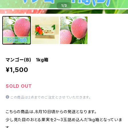
1
/3
マンゴー(B) 1kg箱
¥1,500
SOLD OUT
この商品は2点までのご注文とさせていただきます。
こちらの商品は、8月10日頃からの発送となります。
少し見た目のおとる果実を2〜3玉詰め込んだ1kg箱となっていま
す。