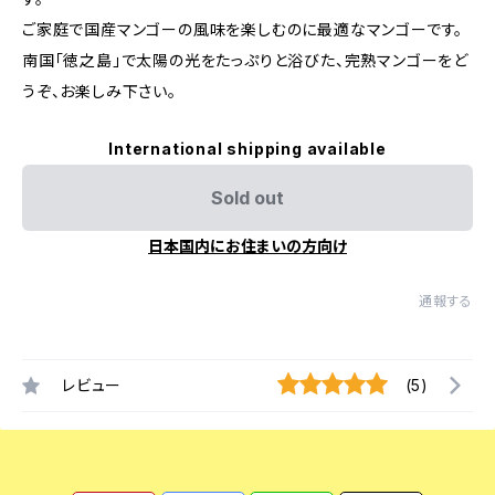
ご家庭で国産マンゴーの風味を楽しむのに最適なマンゴーです。
南国「徳之島」で太陽の光をたっぷりと浴びた、完熟マンゴーをど
うぞ、お楽しみ下さい。
International shipping available
Sold out
日本国内にお住まいの方向け
通報する
レビュー
(5)