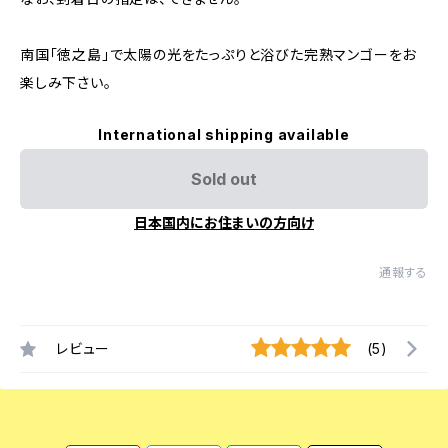
南国「徳之島」で太陽の光をたっぷりと浴びた完熟マンゴーをお
楽しみ下さい。
International shipping available
Sold out
日本国内にお住まいの方向け
通報する
レビュー
(5)